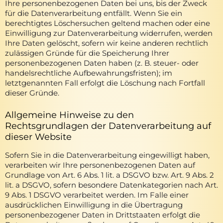
Ihre personenbezogenen Daten bei uns, bis der Zweck
für die Datenverarbeitung entfällt. Wenn Sie ein
berechtigtes Löschersuchen geltend machen oder eine
Einwilligung zur Datenverarbeitung widerrufen, werden
Ihre Daten gelöscht, sofern wir keine anderen rechtlich
zulässigen Gründe für die Speicherung Ihrer
personenbezogenen Daten haben (z. B. steuer- oder
handelsrechtliche Aufbewahrungsfristen); im
letztgenannten Fall erfolgt die Löschung nach Fortfall
dieser Gründe.
Allgemeine Hinweise zu den
Rechtsgrundlagen der Datenverarbeitung auf
dieser Website
Sofern Sie in die Datenverarbeitung eingewilligt haben,
verarbeiten wir Ihre personenbezogenen Daten auf
Grundlage von Art. 6 Abs. 1 lit. a DSGVO bzw. Art. 9 Abs. 2
lit. a DSGVO, sofern besondere Datenkategorien nach Art.
9 Abs. 1 DSGVO verarbeitet werden. Im Falle einer
ausdrücklichen Einwilligung in die Übertragung
personenbezogener Daten in Drittstaaten erfolgt die