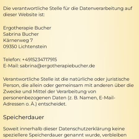
Die verantwortliche Stelle für die Datenverarbeitung auf
dieser Website ist:
Ergotherapie Bucher
Sabrina Bucher
Kärnerweg 7
09350 Lichtenstein
Telefon: +4915234717915
E-Mail: sabrina@ergotherapiebucher.de
Verantwortliche Stelle ist die natürliche oder juristische
Person, die allein oder gemeinsam mit anderen über die
Zwecke und Mittel der Verarbeitung von
personenbezogenen Daten (z. B. Namen, E-Mail-
Adressen o. Ä.) entscheidet.
Speicherdauer
Soweit innerhalb dieser Datenschutzerklärung keine
speziellere Speicherdauer genannt wurde, verbleiben