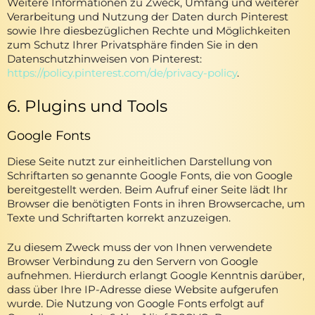
Weitere Informationen zu Zweck, Umfang und weiterer
Verarbeitung und Nutzung der Daten durch Pinterest
sowie Ihre diesbezüglichen Rechte und Möglichkeiten
zum Schutz Ihrer Privatsphäre finden Sie in den
Datenschutzhinweisen von Pinterest:
https://policy.pinterest.com/de/privacy-policy
.
6. Plugins und Tools
Google Fonts
Diese Seite nutzt zur einheitlichen Darstellung von
Schriftarten so genannte Google Fonts, die von Google
bereitgestellt werden. Beim Aufruf einer Seite lädt Ihr
Browser die benötigten Fonts in ihren Browsercache, um
Texte und Schriftarten korrekt anzuzeigen.
Zu diesem Zweck muss der von Ihnen verwendete
Browser Verbindung zu den Servern von Google
aufnehmen. Hierdurch erlangt Google Kenntnis darüber,
dass über Ihre IP-Adresse diese Website aufgerufen
wurde. Die Nutzung von Google Fonts erfolgt auf