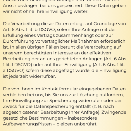
Anschlussfragen bei uns gespeichert. Diese Daten geben
wir nicht ohne Ihre Einwilligung weiter.
Die Verarbeitung dieser Daten erfolgt auf Grundlage von
Art. 6 Abs. 1 lit. b DSGVO, sofern Ihre Anfrage mit der
Erfüllung eines Vertrags zusammenhängt oder zur
Durchführung vorvertraglicher Maßnahmen erforderlich
ist. In allen übrigen Fällen beruht die Verarbeitung auf
unserem berechtigten Interesse an der effektiven
Bearbeitung der an uns gerichteten Anfragen (Art. 6 Abs.
1 lit. f DSGVO) oder auf Ihrer Einwilligung (Art. 6 Abs. 1 lit.
a DSGVO) sofern diese abgefragt wurde; die Einwilligung
ist jederzeit widerrufbar.
Die von Ihnen im Kontaktformular eingegebenen Daten
verbleiben bei uns, bis Sie uns zur Löschung auffordern,
Ihre Einwilligung zur Speicherung widerrufen oder der
Zweck für die Datenspeicherung entfällt (z. B. nach
abgeschlossener Bearbeitung Ihrer Anfrage). Zwingende
gesetzliche Bestimmungen – insbesondere
Aufbewahrungsfristen – bleiben unberührt.