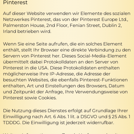
Pinterest
Auf dieser Website verwenden wir Elemente des sozialen
Netzwerkes Pinterest, das von der Pinterest Europe Ltd.,
Palmerston House, 2nd Floor, Fenian Street, Dublin 2,
Irland betrieben wird.
Wenn Sie eine Seite aufrufen, die ein solches Element
enthält, stellt Ihr Browser eine direkte Verbindung zu den
Servern von Pinterest her. Dieses Social-Media-Element
übermittelt dabei Protokolldaten an den Server von
Pinterest in die USA. Diese Protokolldaten enthalten
möglicherweise Ihre IP-Adresse, die Adresse der
besuchten Websites, die ebenfalls Pinterest-Funktionen
enthalten, Art und Einstellungen des Browsers, Datum
und Zeitpunkt der Anfrage, Ihre Verwendungsweise von
Pinterest sowie Cookies.
Die Nutzung dieses Dienstes erfolgt auf Grundlage Ihrer
Einwilligung nach Art. 6 Abs. 1 lit. a DSGVO und § 25 Abs. 1
TDDDG. Die Einwilligung ist jederzeit widerrufbar.