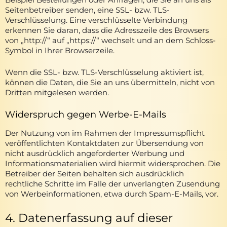
Seitenbetreiber senden, eine SSL- bzw. TLS-
Verschlüsselung. Eine verschlüsselte Verbindung
erkennen Sie daran, dass die Adresszeile des Browsers
von „http://“ auf „https://“ wechselt und an dem Schloss-
Symbol in Ihrer Browserzeile.
Wenn die SSL- bzw. TLS-Verschlüsselung aktiviert ist,
können die Daten, die Sie an uns übermitteln, nicht von
Dritten mitgelesen werden.
Widerspruch gegen Werbe-E-Mails
Der Nutzung von im Rahmen der Impressumspflicht
veröffentlichten Kontaktdaten zur Übersendung von
nicht ausdrücklich angeforderter Werbung und
Informationsmaterialien wird hiermit widersprochen. Die
Betreiber der Seiten behalten sich ausdrücklich
rechtliche Schritte im Falle der unverlangten Zusendung
von Werbeinformationen, etwa durch Spam-E-Mails, vor.
4. Datenerfassung auf dieser