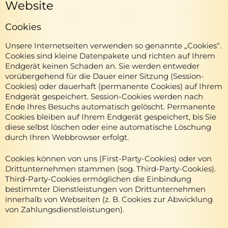
Website
Cookies
Unsere Internetseiten verwenden so genannte „Cookies“.
Cookies sind kleine Datenpakete und richten auf Ihrem
Endgerät keinen Schaden an. Sie werden entweder
vorübergehend für die Dauer einer Sitzung (Session-
Cookies) oder dauerhaft (permanente Cookies) auf Ihrem
Endgerät gespeichert. Session-Cookies werden nach
Ende Ihres Besuchs automatisch gelöscht. Permanente
Cookies bleiben auf Ihrem Endgerät gespeichert, bis Sie
diese selbst löschen oder eine automatische Löschung
durch Ihren Webbrowser erfolgt.
Cookies können von uns (First-Party-Cookies) oder von
Drittunternehmen stammen (sog. Third-Party-Cookies).
Third-Party-Cookies ermöglichen die Einbindung
bestimmter Dienstleistungen von Drittunternehmen
innerhalb von Webseiten (z. B. Cookies zur Abwicklung
von Zahlungsdienstleistungen).