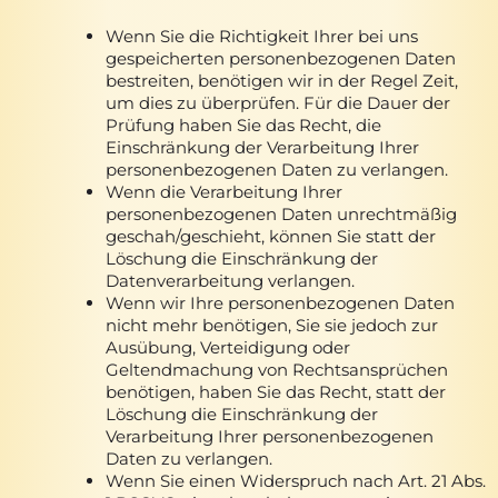
Wenn Sie die Richtigkeit Ihrer bei uns
gespeicherten personenbezogenen Daten
bestreiten, benötigen wir in der Regel Zeit,
um dies zu überprüfen. Für die Dauer der
Prüfung haben Sie das Recht, die
Einschränkung der Verarbeitung Ihrer
personenbezogenen Daten zu verlangen.
Wenn die Verarbeitung Ihrer
personenbezogenen Daten unrechtmäßig
geschah/geschieht, können Sie statt der
Löschung die Einschränkung der
Datenverarbeitung verlangen.
Wenn wir Ihre personenbezogenen Daten
nicht mehr benötigen, Sie sie jedoch zur
Ausübung, Verteidigung oder
Geltendmachung von Rechtsansprüchen
benötigen, haben Sie das Recht, statt der
Löschung die Einschränkung der
Verarbeitung Ihrer personenbezogenen
Daten zu verlangen.
Wenn Sie einen Widerspruch nach Art. 21 Abs.