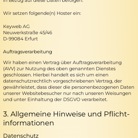
in Bezug auf diese Daten befolgen.
Wir setzen folgende(n) Hoster ein:
Keyweb AG
Neuwerkstraße 45/46
D-99084 Erfurt
Auftragsverarbeitung
Wir haben einen Vertrag über Auftragsverarbeitung
(AVV) zur Nutzung des oben genannten Dienstes
geschlossen. Hierbei handelt es sich um einen
datenschutzrechtlich vorgeschriebenen Vertrag, der
gewährleistet, dass dieser die personenbezogenen Daten
unserer Websitebesucher nur nach unseren Weisungen
und unter Einhaltung der DSGVO verarbeitet.
3. Allgemeine Hinweise und Pflicht­
informationen
Datenschutz