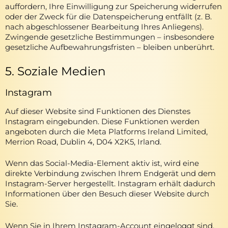
auffordern, Ihre Einwilligung zur Speicherung widerrufen
oder der Zweck für die Datenspeicherung entfällt (z. B.
nach abgeschlossener Bearbeitung Ihres Anliegens).
Zwingende gesetzliche Bestimmungen – insbesondere
gesetzliche Aufbewahrungsfristen – bleiben unberührt.
5. Soziale Medien
Instagram
Auf dieser Website sind Funktionen des Dienstes
Instagram eingebunden. Diese Funktionen werden
angeboten durch die Meta Platforms Ireland Limited,
Merrion Road, Dublin 4, D04 X2K5, Irland.
Wenn das Social-Media-Element aktiv ist, wird eine
direkte Verbindung zwischen Ihrem Endgerät und dem
Instagram-Server hergestellt. Instagram erhält dadurch
Informationen über den Besuch dieser Website durch
Sie.
Wenn Sie in Ihrem Instagram-Account eingeloggt sind,