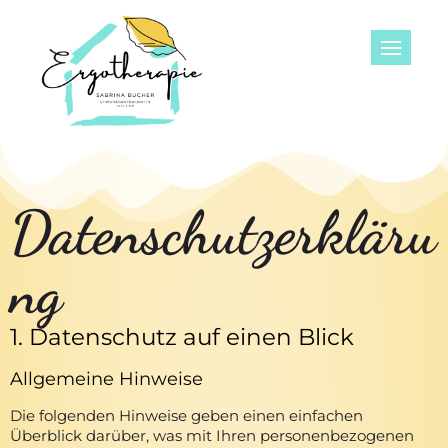
Ergotherapie
Bucher
Datenschutzerkläru
ng
1. Datenschutz auf einen Blick
Allgemeine Hinweise
Die folgenden Hinweise geben einen einfachen
Überblick darüber, was mit Ihren personenbezogenen