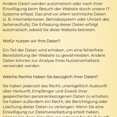
Andere Daten werden automatisch oder nach Ihrer
Einwilligung beim Besuch der Website durch unsere IT-
Systeme erfasst. Das sind vor allem technische Daten
(z. B. Internetbrowser, Betriebssystem oder Uhrzeit des
Seitenaufrufs). Die Erfassung dieser Daten erfolgt
automatisch, sobald Sie diese Website betreten.
Wofür nutzen wir Ihre Daten?
Ein Teil der Daten wird erhoben, um eine fehlerfreie
Bereitstellung der Website zu gewährleisten. Andere
Daten können zur Analyse Ihres Nutzerverhaltens
verwendet werden.
Welche Rechte haben Sie bezüglich Ihrer Daten?
Sie haben jederzeit das Recht, unentgeltlich Auskunft
über Herkunft, Empfänger und Zweck Ihrer
gespeicherten personenbezogenen Daten zu erhalten.
Sie haben außerdem ein Recht, die Berichtigung oder
Löschung dieser Daten zu verlangen. Wenn Sie eine
Einwilligung zur Datenverarbeitung erteilt haben,