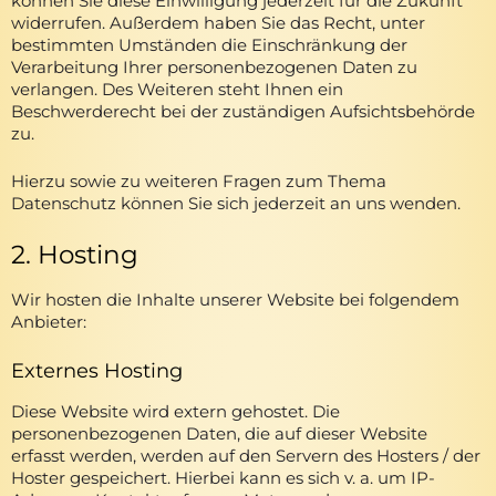
können Sie diese Einwilligung jederzeit für die Zukunft
widerrufen. Außerdem haben Sie das Recht, unter
bestimmten Umständen die Einschränkung der
Verarbeitung Ihrer personenbezogenen Daten zu
verlangen. Des Weiteren steht Ihnen ein
Beschwerderecht bei der zuständigen Aufsichtsbehörde
zu.
Hierzu sowie zu weiteren Fragen zum Thema
Datenschutz können Sie sich jederzeit an uns wenden.
2. Hosting
Wir hosten die Inhalte unserer Website bei folgendem
Anbieter:
Externes Hosting
Diese Website wird extern gehostet. Die
personenbezogenen Daten, die auf dieser Website
erfasst werden, werden auf den Servern des Hosters / der
Hoster gespeichert. Hierbei kann es sich v. a. um IP-