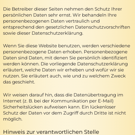
Die Betreiber dieser Seiten nehmen den Schutz Ihrer
persönlichen Daten sehr ernst. Wir behandeln Ihre
personenbezogenen Daten vertraulich und
entsprechend den gesetzlichen Datenschutzvorschriften
sowie dieser Datenschutzerklärung.
Wenn Sie diese Website benutzen, werden verschiedene
personenbezogene Daten erhoben. Personenbezogene
Daten sind Daten, mit denen Sie persönlich identifiziert
werden können. Die vorliegende Datenschutzerklärung
erläutert, welche Daten wir erheben und wofür wir sie
nutzen. Sie erläutert auch, wie und zu welchem Zweck
das geschieht.
Wir weisen darauf hin, dass die Datenübertragung im
Internet (z. B. bei der Kommunikation per E-Mail)
Sicherheitslücken aufweisen kann. Ein lückenloser
Schutz der Daten vor dem Zugriff durch Dritte ist nicht
möglich.
Hinweis zur verantwortlichen Stelle