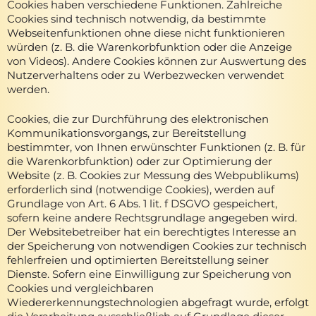
Cookies haben verschiedene Funktionen. Zahlreiche
Cookies sind technisch notwendig, da bestimmte
Webseitenfunktionen ohne diese nicht funktionieren
würden (z. B. die Warenkorbfunktion oder die Anzeige
von Videos). Andere Cookies können zur Auswertung des
Nutzerverhaltens oder zu Werbezwecken verwendet
werden.
Cookies, die zur Durchführung des elektronischen
Kommunikationsvorgangs, zur Bereitstellung
bestimmter, von Ihnen erwünschter Funktionen (z. B. für
die Warenkorbfunktion) oder zur Optimierung der
Website (z. B. Cookies zur Messung des Webpublikums)
erforderlich sind (notwendige Cookies), werden auf
Grundlage von Art. 6 Abs. 1 lit. f DSGVO gespeichert,
sofern keine andere Rechtsgrundlage angegeben wird.
Der Websitebetreiber hat ein berechtigtes Interesse an
der Speicherung von notwendigen Cookies zur technisch
fehlerfreien und optimierten Bereitstellung seiner
Dienste. Sofern eine Einwilligung zur Speicherung von
Cookies und vergleichbaren
Wiedererkennungstechnologien abgefragt wurde, erfolgt