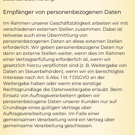
Empfänger von personenbezogenen Daten
Im Rahmen unserer Geschäftstätigkeit arbeiten wir mit
verschiedenen externen Stellen zusammen. Dabei ist
teilweise auch eine Übermittlung von
personenbezogenen Daten an diese externen Stellen
erforderlich. Wir geben personenbezogene Daten nur
dann an externe Stellen weiter, wenn dies im Rahmen
einer Vertragserfüllung erforderlich ist, wenn wir
gesetzlich hierzu verpflichtet sind (z. B. Weitergabe von
Daten an Steuerbehörden), wenn wir ein berechtigtes
Interesse nach Art. 6 Abs. 1 lit. f DSGVO an der
Weitergabe haben oder wenn eine sonstige
Rechtsgrundlage die Datenweitergabe erlaubt. Beim
Einsatz von Auftragsverarbeitern geben wir
personenbezogene Daten unserer Kunden nur auf
Grundlage eines gültigen Vertrags über
Auftragsverarbeitung weiter. Im Falle einer
gemeinsamen Verarbeitung wird ein Vertrag über
gemeinsame Verarbeitung geschlossen.