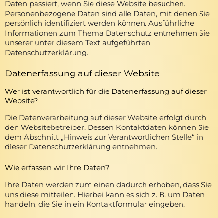
Daten passiert, wenn Sie diese Website besuchen.
Personenbezogene Daten sind alle Daten, mit denen Sie
persönlich identifiziert werden können. Ausführliche
Informationen zum Thema Datenschutz entnehmen Sie
unserer unter diesem Text aufgeführten
Datenschutzerklärung.
Datenerfassung auf dieser Website
Wer ist verantwortlich für die Datenerfassung auf dieser
Website?
Die Datenverarbeitung auf dieser Website erfolgt durch
den Websitebetreiber. Dessen Kontaktdaten können Sie
dem Abschnitt „Hinweis zur Verantwortlichen Stelle“ in
dieser Datenschutzerklärung entnehmen.
Wie erfassen wir Ihre Daten?
Ihre Daten werden zum einen dadurch erhoben, dass Sie
uns diese mitteilen. Hierbei kann es sich z. B. um Daten
handeln, die Sie in ein Kontaktformular eingeben.