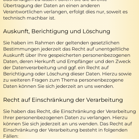
Übertragung der Daten an einen anderen
Verantwortlichen verlangen, erfolgt dies nur, soweit es
technisch machbar ist.
Auskunft, Berichtigung und Löschung
Sie haben im Rahmen der geltenden gesetzlichen
Bestimmungen jederzeit das Recht auf unentgeltliche
Auskunft über Ihre gespeicherten personenbezogenen
Daten, deren Herkunft und Empfänger und den Zweck
der Datenverarbeitung und ggf. ein Recht auf
Berichtigung oder Löschung dieser Daten. Hierzu sowie
zu weiteren Fragen zum Thema personenbezogene
Daten können Sie sich jederzeit an uns wenden.
Recht auf Einschränkung der Verarbeitung
Sie haben das Recht, die Einschränkung der Verarbeitung
Ihrer personenbezogenen Daten zu verlangen. Hierzu
können Sie sich jederzeit an uns wenden. Das Recht auf
Einschränkung der Verarbeitung besteht in folgenden
Fällen: