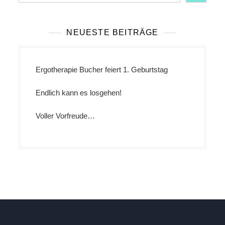
NEUESTE BEITRÄGE
Ergotherapie Bucher feiert 1. Geburtstag
Endlich kann es losgehen!
Voller Vorfreude…