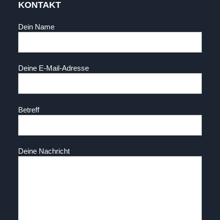
KONTAKT
Dein Name
Deine E-Mail-Adresse
Betreff
Deine Nachricht