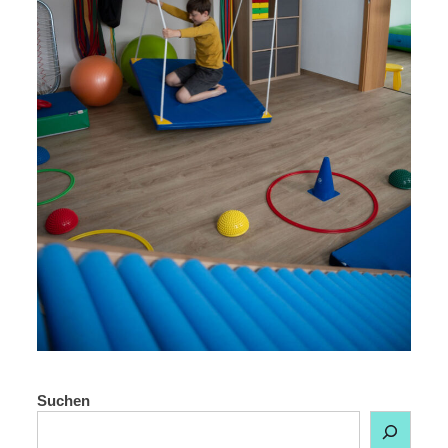
Suchen